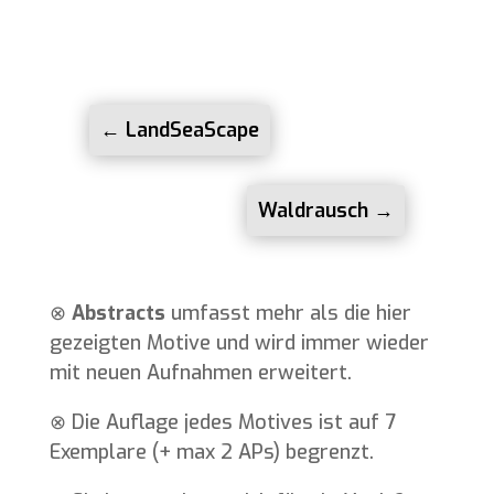
←
LandSeaScape
Waldrausch
→
⊗
Abstracts
umfasst mehr als die hier
gezeigten Motive und wird immer wieder
mit neuen Aufnahmen erweitert.
⊗
Die Auflage jedes Motives ist auf 7
Exemplare (+ max 2 APs) begrenzt.