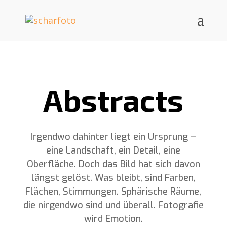
Abstracts
Irgendwo dahinter liegt ein Ursprung –
eine Landschaft, ein Detail, eine
Oberfläche. Doch das Bild hat sich davon
längst gelöst. Was bleibt, sind Farben,
Flächen, Stimmungen. Sphärische Räume,
die nirgendwo sind und überall. Fotografie
wird Emotion.