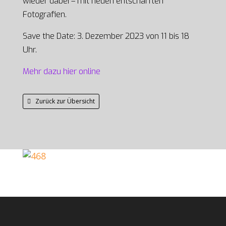
wieder dabei – mit neuen entschärften
Fotografien.
Save the Date: 3. Dezember 2023 von 11 bis 18
Uhr.
Mehr dazu hier online
Zurück zur Übersicht