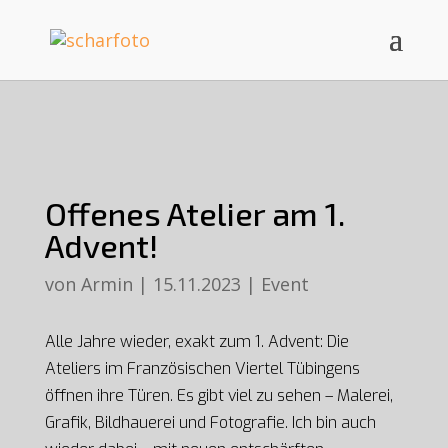
Offenes Atelier am 1.
Advent!
von
Armin
|
15.11.2023
|
Event
Alle Jahre wieder, exakt zum 1. Advent: Die
Ateliers im Französischen Viertel Tübingens
öffnen ihre Türen. Es gibt viel zu sehen – Malerei,
Grafik, Bildhauerei und Fotografie. Ich bin auch